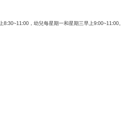
30~11:00，幼兒每星期一和星期三早上9:00~11:00。