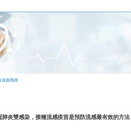
首頁跑馬燈
冠肺炎雙感染，接種流感疫苗是預防流感最有效的方法