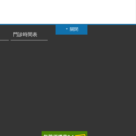
關閉
門診時間表