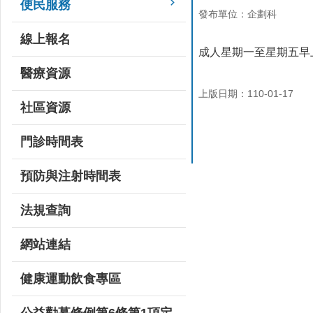
便民服務
發布單位：企劃科
線上報名
成人星期一至星期五早上8:
醫療資源
上版日期：110-01-17
社區資源
門診時間表
預防與注射時間表
法規查詢
網站連結
健康運動飲食專區
公益勸募條例第6條第1項定