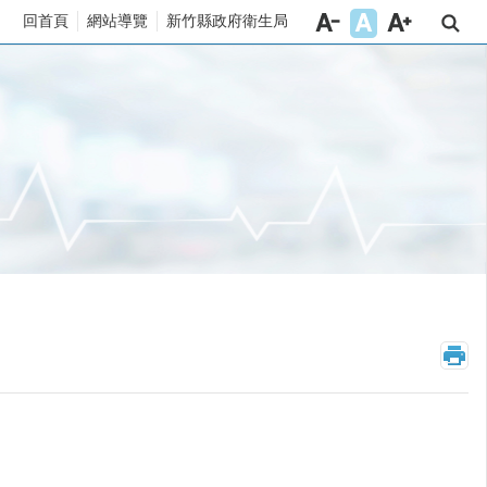
回首頁
網站導覽
新竹縣政府衛生局
_