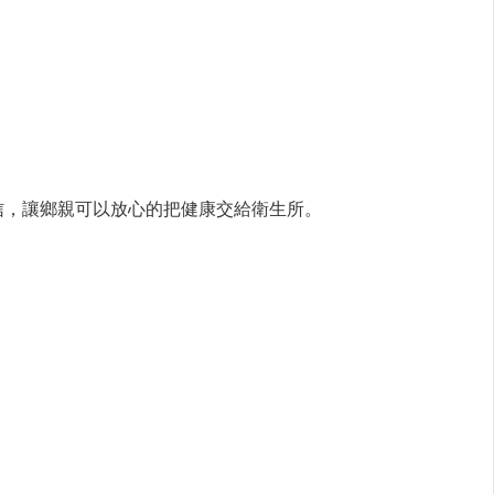
信，讓鄉親可以放心的把健康交給衛生所。